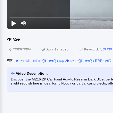
এম২১৬
অন্যান্য ভিডিও
April 17, 2025
Keyword:
২ কে গাড়ি 
ট্যাগ:
#
২ কে অটোমোবাইল পেইন্ট
#
গাড়ির জন্য 2k রঙের পেইন্ট
#
গাড়ির রিফিনিশ পেইন্ট
Video Description:
Discover the M216 2K Car Paint Acrylic Resin in Dark Blue, perfec
slight reddish hue is ideal for full-body or partial car projects, off