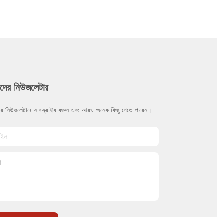
দের নিউজলেটার
র নিউজলেটারে সাবস্ক্রাইব করুন এবং আরও অনেক কিছু পেতে পারেন।